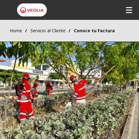
Home
Servicio al Cliente
Conoce tu Factura