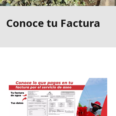
Conoce tu Factura